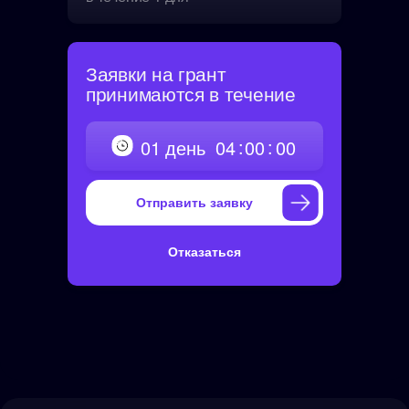
Заявки на грант
принимаются в течение
:
:
01
день
04
00
00
Отправить заявку
Отказаться