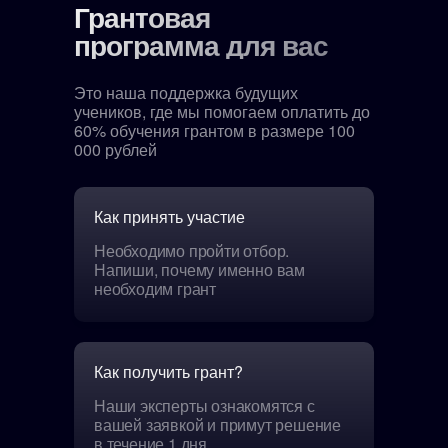
Грантовая
программа для вас
Это наша поддержка будущих
учеников, где мы помогаем оплатить до
60% обучения грантом в размере 100
000 рублей
Как принять участие
Необходимо пройти отбор.
Напиши, почему именно вам
необходим грант
Как получить грант?
Наши эксперты ознакомятся с
вашей заявкой и примут решение
в течение 1 дня