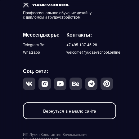
Профессиональное обучение дизайну
с дипломом и трудоустройством
Мессенджеры:
Контакты:
Telegram Bot
+7 495-137-45-28
Whatsapp
welcome@yudaevschool.online
Соц. сети:
Вернуться в начало сайта
ИП Лукин Константин Вячеславович