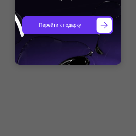
Перейти к подарку