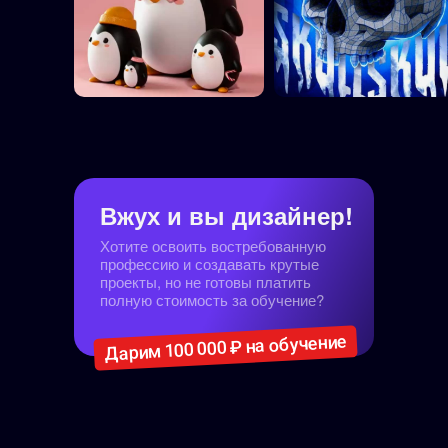
Вжух и вы дизайнер!
Хотите освоить востребованную
профессию и создавать крутые
проекты, но не готовы платить
полную стоимость за обучение?
Дарим 100 000 ₽ на обучение