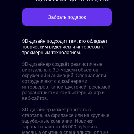
Забрать подарок
3D-дизайн подходит тем, кто обладает
творческим видением и интересом к
трехмерным технологиям.
3D-дизайнер создаёт реалистичные
виртуальные 3D-модели объектов,
окружений и анимаций. Специалисты
сотрудничают с дизайнерами
интерьеров, киноиндустрией, рекламой,
разработчиками компьютерных игр и
веб-сайтов.
3D-дизайнер может работать в
стартапе, на фрилансе или на крупные
зарубежные компании. Новички
зарабатывают от 45 000 рублей в
месяц, а опытные специалисты от 120