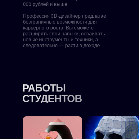
000 рублей и выше.
Профессия 3D-дизайнер предлагает
безграничные возможности для
карьерного роста. Вы сможете
расширять свои навыки, осваивать
новые инструменты и техники, а
следовательно — расти в доходе
РАБОТЫ
СТУДЕНТОВ