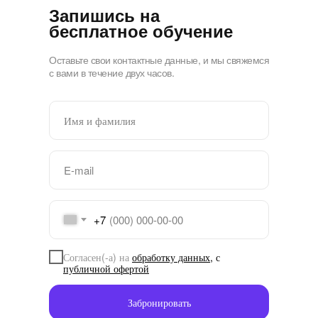
Запишись на
бесплатное обучение
Оставьте свои контактные данные, и мы свяжемся
с вами в течение двух часов.
+7
Согласен(-а) на
обработку данных
,
с
публичной офертой
Забронировать