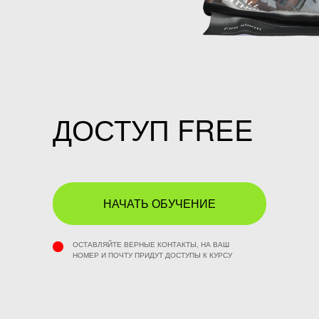
ДОСТУП FREE
НАЧАТЬ ОБУЧЕНИЕ
ОСТАВЛЯЙТЕ ВЕРНЫЕ КОНТАКТЫ, НА ВАШ
НОМЕР И ПОЧТУ ПРИДУТ ДОСТУПЫ К КУРСУ