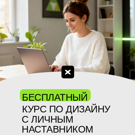
БЕСПЛАТНЫЙ
КУРС ПО ДИЗАЙНУ
С ЛИЧНЫМ
НАСТАВНИКОМ