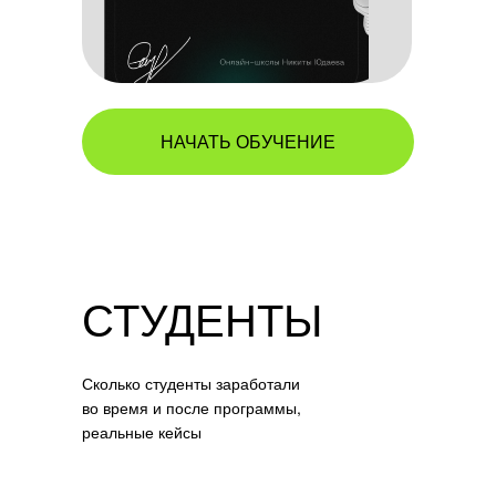
НАЧАТЬ ОБУЧЕНИЕ
СТУДЕНТЫ
Сколько студенты заработали
во время и после программы,
реальные кейсы