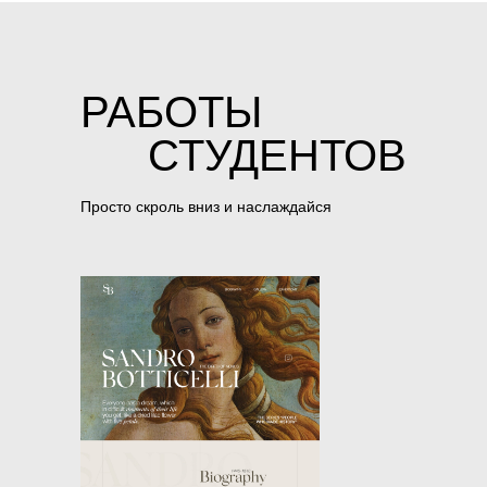
РАБОТЫ
СТУДЕНТОВ
Просто скроль вниз и наслаждайся