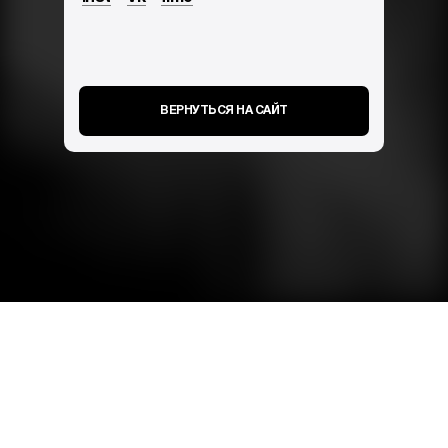
ВЕРНУТЬСЯ НА САЙТ