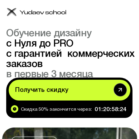
Обучение дизайну
с Нуля до PRO
с гарантией коммерческих
заказов
в первые 3 месяца
Получить скидку
01:20:58:22
Скидка 50% закончится через: