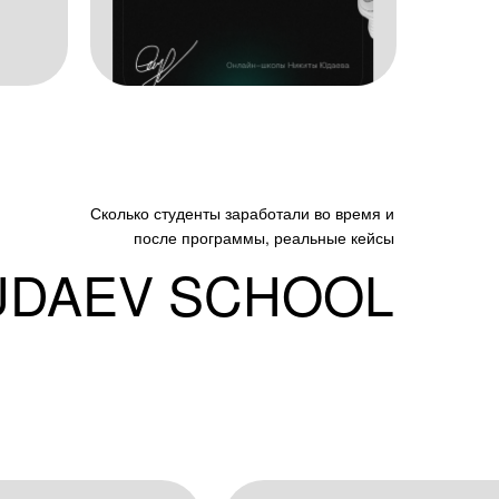
Сколько студенты заработали во время и
после программы, реальные кейсы
UDAEV SCHOOL