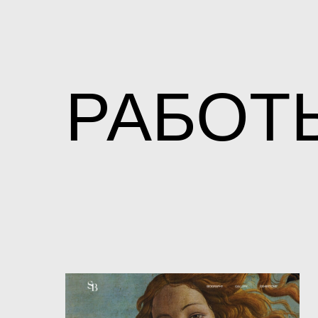
РАБОТ