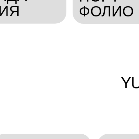
ИЯ
ФОЛИО
Y