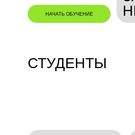
Н
НАЧАТЬ ОБУЧЕНИЕ
СТУДЕНТЫ