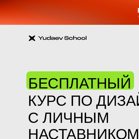
БЕСПЛАТНЫЙ
КУРС ПО ДИЗА
С ЛИЧНЫМ
НАСТАВНИКО