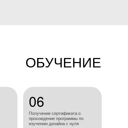
ОБУЧЕНИЕ
06
Получение сертификата о
прохождение программы по
изучению дизайна с нуля