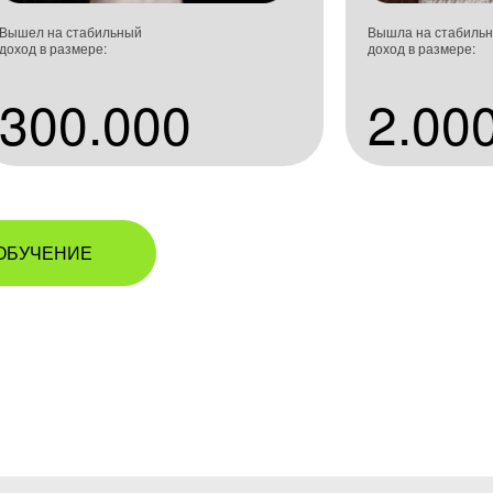
Вышел на стабильный
Вышла на стабиль
доход в размере:
доход в размере:
300.000
2.00
ОБУЧЕНИЕ