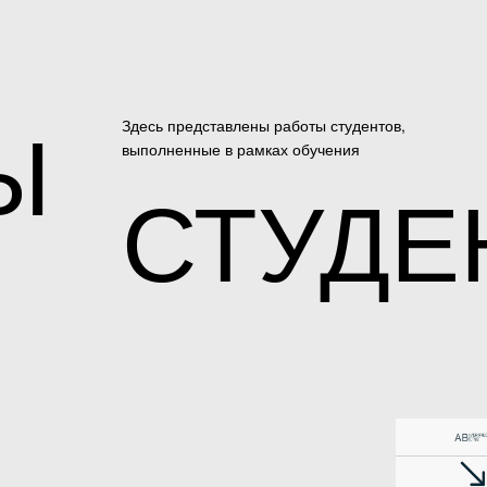
Ы
Здесь представлены работы студентов,
выполненные в рамках обучения
СТУДЕ