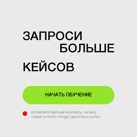
ЗАПРОСИ
БОЛЬШЕ
КЕЙСОВ
НАЧАТЬ ОБУЧЕНИЕ
ОСТАВЛЯЙТЕ ВЕРНЫЕ КОНТАКТЫ, НА ВАШ
НОМЕР И ПОЧТУ ПРИДУТ ДОСТУПЫ К КУРСУ