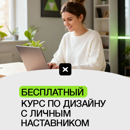
БЕСПЛАТНЫЙ
КУРС ПО ДИЗАЙНУ
С ЛИЧНЫМ
НАСТАВНИКОМ