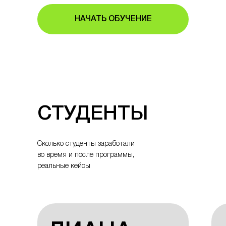
НАЧАТЬ ОБУЧЕНИЕ
СТУДЕНТЫ
Сколько студенты заработали
во время и после программы,
реальные кейсы