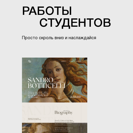
РАБОТЫ
СТУДЕНТОВ
Просто скроль вниз и наслаждайся