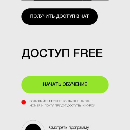
ПОЛУЧИТЬ ДОСТУП В ЧАТ
ДОСТУП FREE
НАЧАТЬ ОБУЧЕНИЕ
ОСТАВЛЯЙТЕ ВЕРНЫЕ КОНТАКТЫ, НА ВАШ
НОМЕР И ПОЧТУ ПРИДУТ ДОСТУПЫ К КУРСУ
Смотреть программу