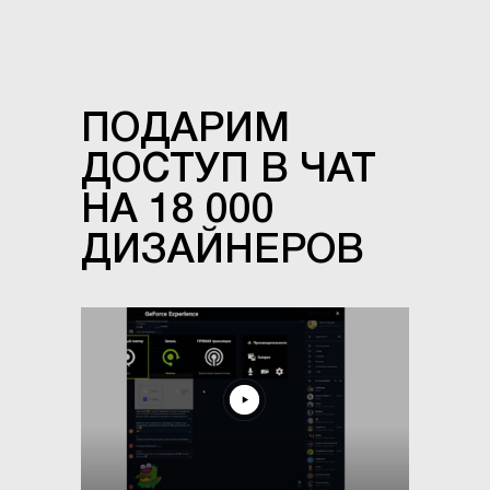
ПОДАРИМ
ДОСТУП В ЧАТ
НА 18 000
ДИЗАЙНЕРОВ
▲