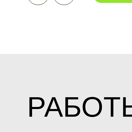
РАБОТ