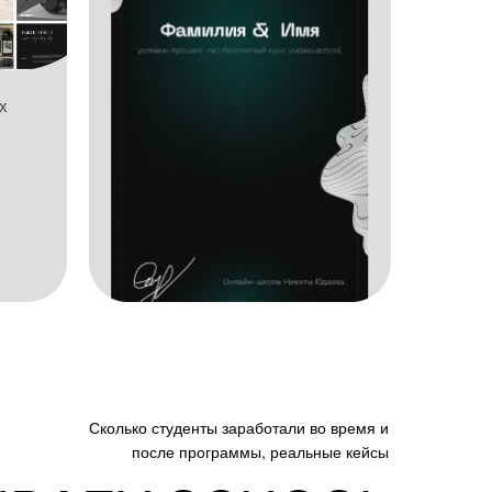
х
Сколько студенты заработали во время и
после программы, реальные кейсы