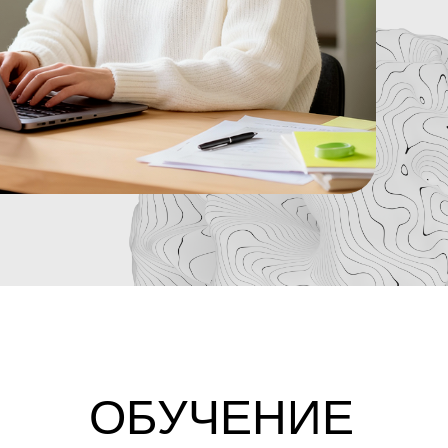
ОБУЧЕНИЕ