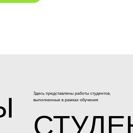
Ы
Здесь представлены работы студентов,
выполненные в рамках обучения
СТУДЕ