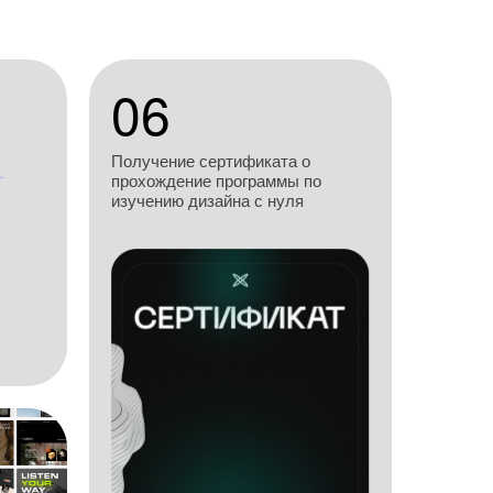
06
Получение сертификата о
прохождение программы по
изучению дизайна с нуля