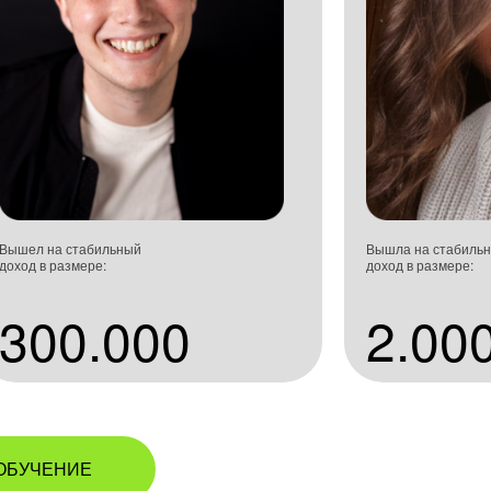
Вышел на стабильный
Вышла на стабиль
доход в размере:
доход в размере:
300.000
2.00
ОБУЧЕНИЕ