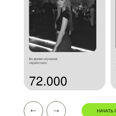
Во время обучения
заработано:
72.000
НАЧАТЬ 