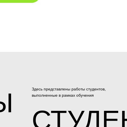
Ы
Здесь представлены работы студентов,
выполненные в рамках обучения
СТУДЕ