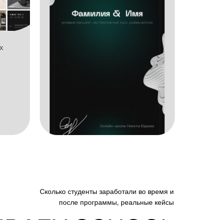
х
Сколько студенты заработали во время и
после программы, реальные кейсы