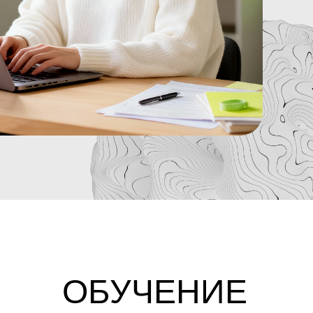
ОБУЧЕНИЕ