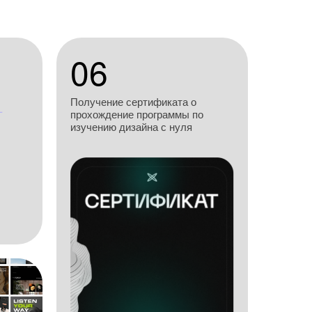
06
Получение сертификата о
прохождение программы по
изучению дизайна с нуля