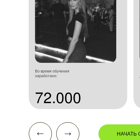
Во время обучения
заработано:
72.000
НАЧАТЬ 