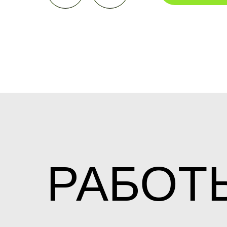
РАБОТ