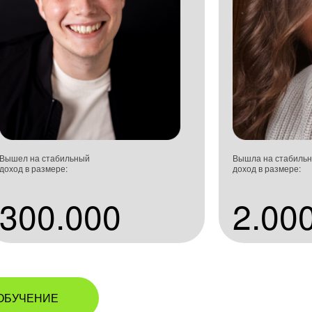
Вышел на стабильный
Вышла на стабиль
доход в размере:
доход в размере:
300.000
2.00
ОБУЧЕНИЕ