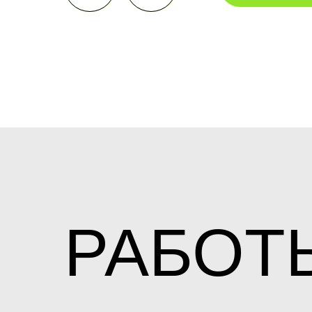
РАБОТ