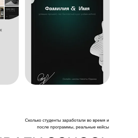
х
Сколько студенты заработали во время и
после программы, реальные кейсы