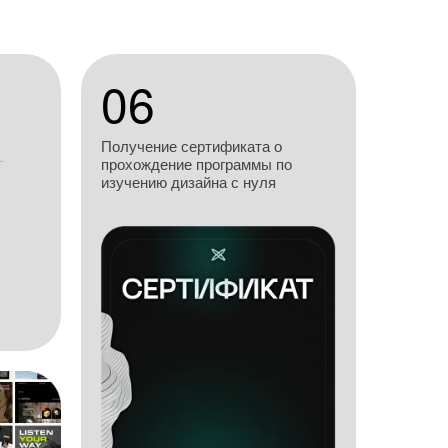
06
Получение сертификата о
прохождение программы по
изучению дизайна с нуля