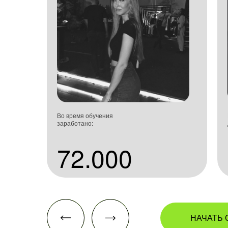
Во время обучения
заработано:
72.000
НАЧАТЬ 