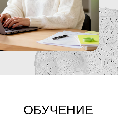
ОБУЧЕНИЕ