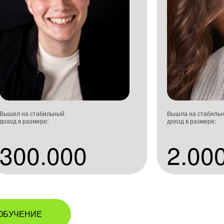
Вышел на стабильный
Вышла на стабиль
доход в размере:
доход в размере:
300.000
2.00
ОБУЧЕНИЕ