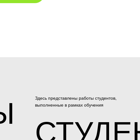
Ы
Здесь представлены работы студентов,
выполненные в рамках обучения
СТУДЕ