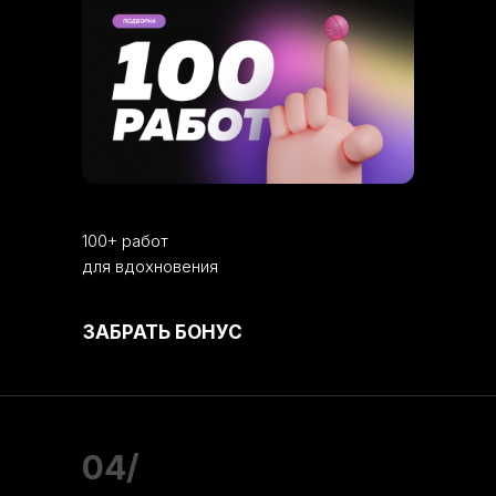
100+ работ
для вдохновения
ЗАБРАТЬ БОНУС
04/