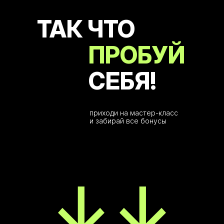
ТАК ЧТО
ПРОБУЙ
СЕБЯ!
приходи на мастер-класс
и забирай все бонусы