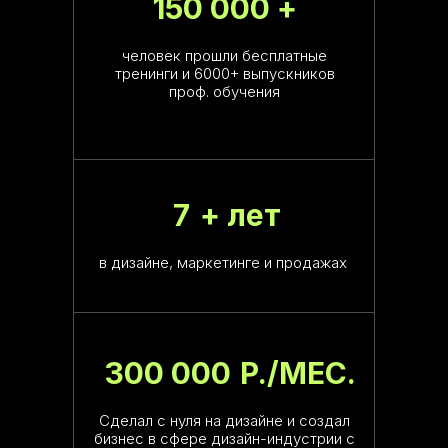
150 000 +
человек прошли бесплатные
тренинги и 6000+ выпускников
проф. обучения
7
+ лет
в дизайне, маркетинге и продажах
300 000
P./МЕС.
Сделал с нуля на дизайне и создал
бизнес в сфере дизайн-индустрии с