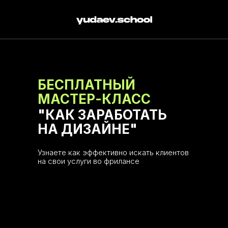
БЕСПЛАТНЫЙ
МАСТЕР-КЛАСС
"КАК ЗАРАБОТАТЬ
НА ДИЗАЙНЕ"
Узнаете как эффективно искать клиентов
на свои услуги во фрилансе