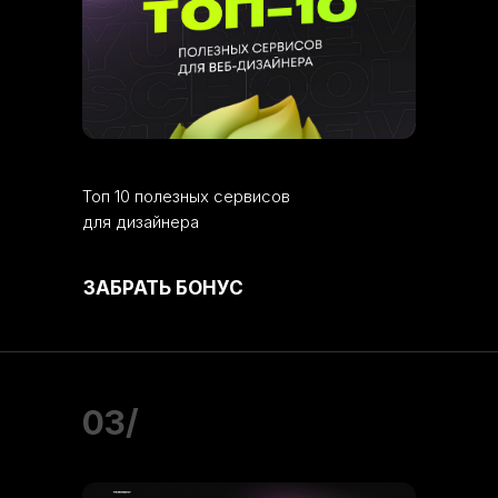
Топ 10 полезных сервисов
для дизайнера
ЗАБРАТЬ БОНУС
03/