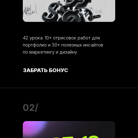
42 урока: 10+ отрисовок работ для
портфолио и 30+ полезных инсайтов
по маркетингу и дизайну
ЗАБРАТЬ БОНУС
02/