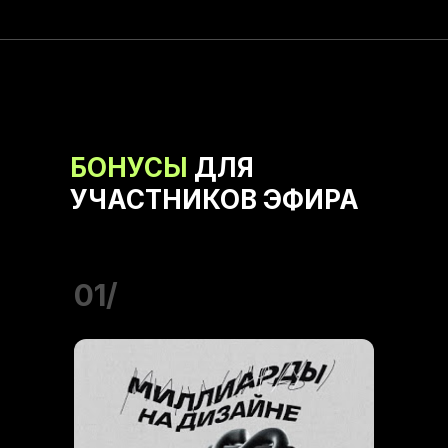
БОНУСЫ
ДЛЯ
УЧАСТНИКОВ ЭФИРА
01/