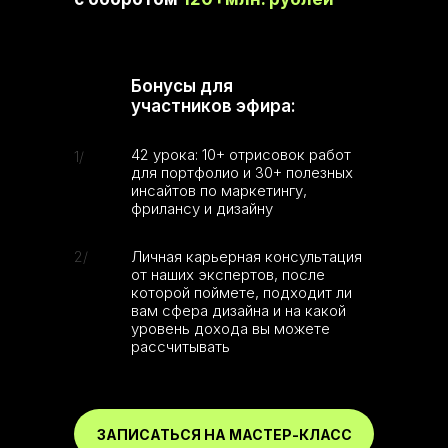
Бонусы для
участников эфира:
42 урока: 10+ отрисовок работ
1/
для портфолио и 30+ полезных
инсайтов по маркетингу,
фрилансу и дизайну
2/
Личная карьерная консультация
от наших экспертов, после
которой поймете, подходит ли
SC
вам сфера дизайна и на какой
уровень дохода вы можете
рассчитывать
ЗАПИСАТЬСЯ НА МАСТЕР-КЛАСС