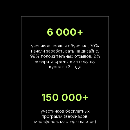
6 000+
учеников прошли обучение, 70%
начали зарабатывать на дизайне,
98% положительных отзывов, 2%
возврата средств за покупку
курса за 2 года
150 000+
участников бесплатных
программ (вебинаров,
марафонов, мастер-классов)