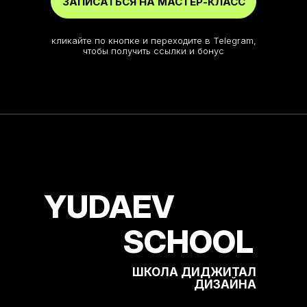
ЗАПИСАТЬСЯ НА МАСТЕР-КЛАСС
кликайте по кнопке и переходите в Telegram,
чтобы получить ссылки и бонус
YUDAEV
SCHOOL
ШКОЛА ДИДЖИТАЛ
ДИЗАЙНА