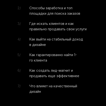
2/
Способы заработка и топ
площадки для поиска заказов
3/
Где искать клиентов и как
правильно продавать свои услуги
4/
Как выйти на стабильный доход
в дизайне
5/
Как гарантированно найти 1-
го клиента
6/
Как создать лид-магнит и
продавать еще эффективнее
7/
Что влияет на качественный
дизайн