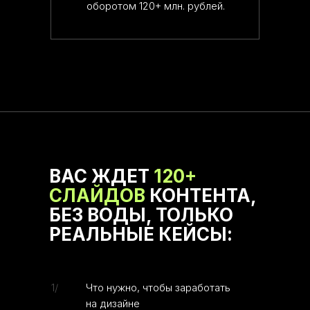
оборотом 120+ млн. рублей.
ВАС ЖДЕТ
120+
СЛАЙДОВ
КОНТЕНТА,
БЕЗ ВОДЫ, ТОЛЬКО
РЕАЛЬНЫЕ КЕЙСЫ:
1/
Что нужно, чтобы заработать
на дизайне