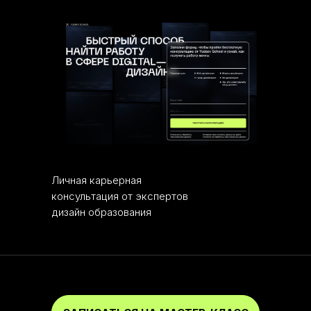
Личная карьерная
консультация от экспертов
дизайн образования
YUDAEV SCHO