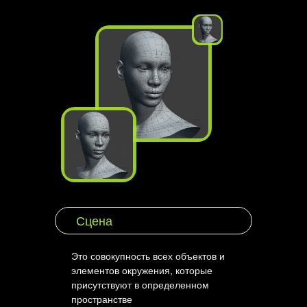
Сцена
Это совокупность всех объектов и
элементов окружения, которые
присутствуют в определенном
пространстве