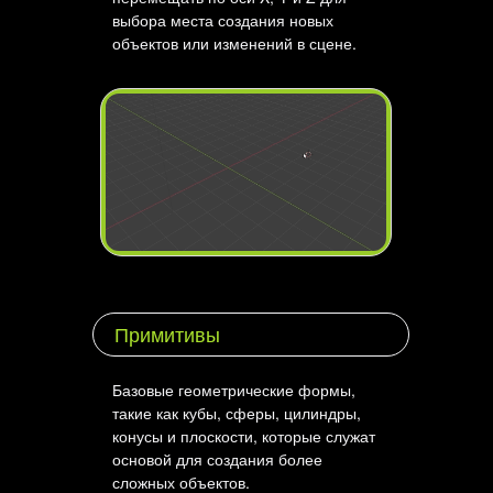
выбора места создания новых
объектов или изменений в сцене.
Примитивы
Базовые геометрические формы,
такие как кубы, сферы, цилиндры,
конусы и плоскости, которые служат
основой для создания более
сложных объектов.