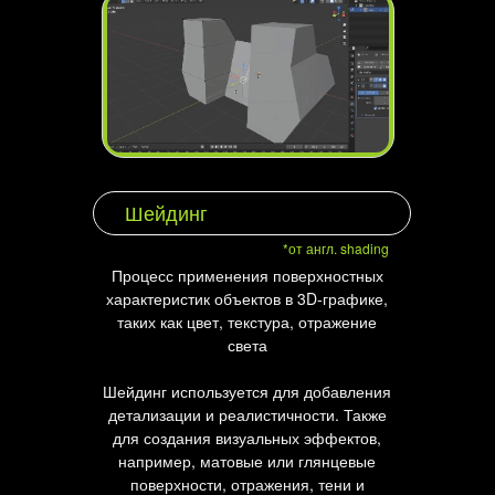
Шейдинг
*от англ. shading
Процесс применения поверхностных
характеристик объектов в 3D-графике,
таких как цвет, текстура, отражение
света
Шейдинг используется для добавления
детализации и реалистичности. Также
для создания визуальных эффектов,
например, матовые или глянцевые
поверхности, отражения, тени и