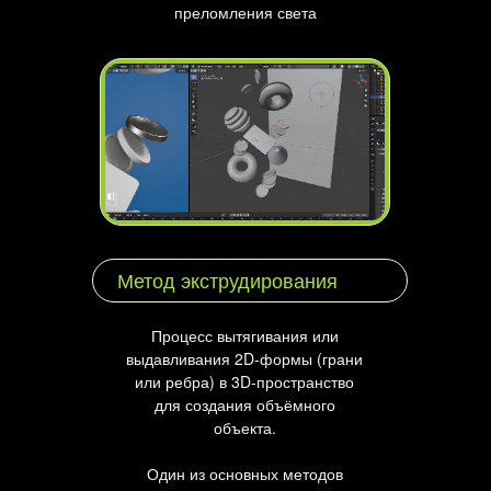
преломления света
Метод экструдирования
Процесс вытягивания или
выдавливания 2D-формы (грани
или ребра) в 3D-пространство
для создания объёмного
объекта.
Один из основных методов