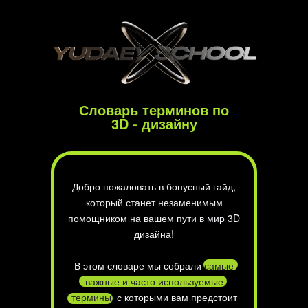
Словарь терминов по
3D - дизайну
Добро пожаловать в бонусный гайд,
который станет незаменимым
помощником на вашем пути в мир 3D
дизайна!
В этом словаре мы собрали
самые
важные и часто используемые
термины,
с которыми вам предстоит