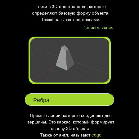
Точки в 3D-пространстве, которые
определяют базовую форму объекта.
Также называют вертаксами.
*от англ. vertex
Рёбра
Прямые линии, которые соединяют две
вершины. Это каркас, который формирует
основу 3D объекта.
Также от англ. называют
edge