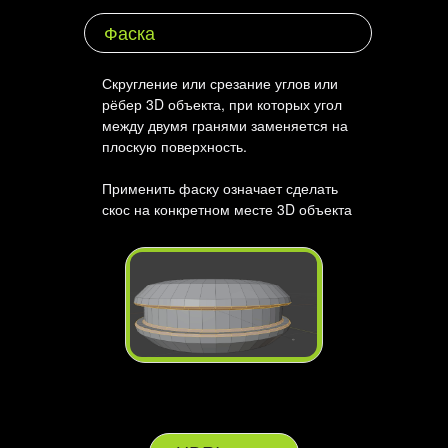
Фаска
Скругление или срезание углов или
рёбер 3D объекта, при которых угол
между двумя гранями заменяется на
плоскую поверхность.
Применить фаску означает сделать
скос на конкретном месте 3D объекта