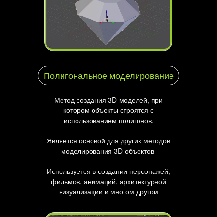
Полигональное моделирование
Метод создания 3D-моделей, при
котором объекты строятся с
использованием полигонов.
Является основой для других методов
моделирования 3D-объектов.
Используется в создании персонажей,
фильмов, анимаций, архитектурной
визуализации и многом другом