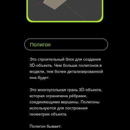
Полигон
Это строительный блок для создания
3D-объекта. Чем больше полигонов в
модели, тем более детализированной
она будет.
Это многоугольная грань 3D-объекта,
которая ограничена рёбрами,
соединяющими вершины. Полигоны
используются для построения
геометрии объекта.
Полигон бывает: