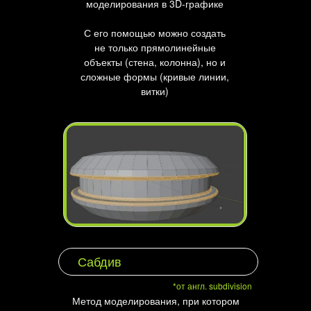
моделирования в 3D-графике
С его помощью можно создать
не только прямолинейные
объекты (стена, колонна), но и
сложные формы (кривые линии,
витки)
Сабдив
*от англ. subdivision
Метод моделирования, при котором