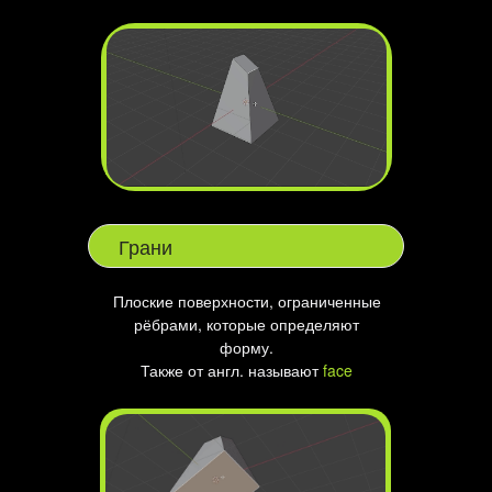
Грани
Плоские поверхности, ограниченные
рёбрами, которые определяют
форму.
Также от англ. называют
face