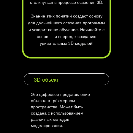
столкнуться в процессе освоения 3D.
Знание этих понятий создаст основу
для дальнейшего освоения программы
и ускорит ваше обучение. Начинайте с
основ — и вперед, к созданию
удивительных 3D-моделей!
3D объект
Это цифровое представление
объекта в трёхмерном
пространстве. Может быть
создана с использованием
различных методов
моделирования.