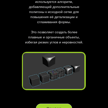
используется алгоритм,
добавляющий дополнительные
полигоны к исходной сетке для
повышения её детализации и
сглаживания формы.
Это позволяет создать более
плавные и органичные объекты,
избегая резких углов и неровностей.