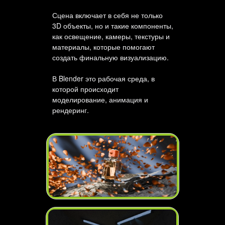
Сцена включает в себя не только
3D объекты, но и такие компоненты,
как освещение, камеры, текстуры и
материалы, которые помогают
создать финальную визуализацию.
В Blender это рабочая среда, в
которой происходит
моделирование, анимация и
рендеринг.