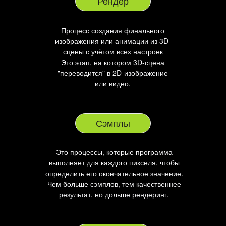
Рендер
Процесс создания финального
изображения или анимации из 3D-
сцены с учётом всех настроек
Это этап, на котором 3D-сцена
"переводится" в 2D-изображение
или видео.
Сэмплы
Это процессы, которые программа
выполняет для каждого пикселя, чтобы
определить его окончательное значение.
Чем больше сэмплов, тем качественнее
результат, но дольше рендеринг.