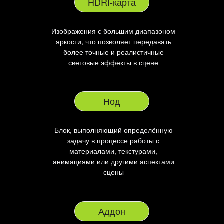
HDRI-карта
Изображения с большим диапазоном
яркости, что позволяет передавать
более точные и реалистичные
световые эффекты в сцене
Нод
Блок, выполняющий определённую
задачу в процессе работы с
материалами, текстурами,
анимациями или другими аспектами
сцены
Аддон