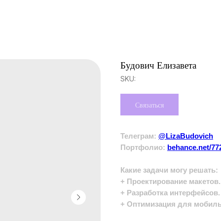
Будович Елизавета
SKU:
Связаться
Телеграм:
@LizaBudovich
Портфолио:
behance.net/77
Какие задачи могу решать:
+ Проектирование макетов.
+ Разработка интерфейсов.
+ Оптимизация для мобиль