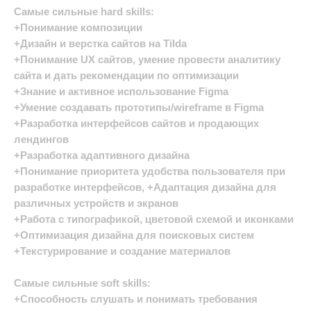
Самые сильные hard skills:
+Понимание композиции
+Дизайн и верстка сайтов на Tilda
+Понимание UX сайтов, умение провести аналитику
сайта и дать рекомендации по оптимизации
+Знание и активное использование Figma
+Умение создавать прототипы/wireframe в Figma
+Разработка интерфейсов сайтов и продающих
лендингов
+Разработка адаптивного дизайна
+Понимание приоритета удобства пользователя при
разработке интерфейсов, +Адаптация дизайна для
различных устройств и экранов
+Работа с типографикой, цветовой схемой и иконками
+Оптимизация дизайна для поисковых систем
+Текстурирование и создание материалов
Самые сильные soft skills:
+Способность слушать и понимать требования