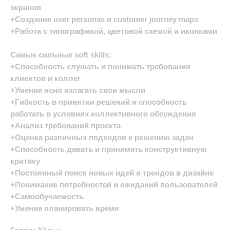
экранов
+Создание user personas и customer journey maps
+Работа с типографикой, цветовой схемой и иконками
Самые сильные soft skills:
+Способность слушать и понимать требования
клиентов и коллег
+Умение ясно излагать свои мысли
+Гибкость в принятии решений и способность
работать в условиях коллективного обсуждения
+Анализ требований проекта
+Оценка различных подходов к решению задач
+Способность давать и принимать конструктивную
критику
+Постоянный поиск новых идей и трендов в дизайне
+Понимание потребностей и ожиданий пользователей
+Самообучаемость
+Умение планировать время