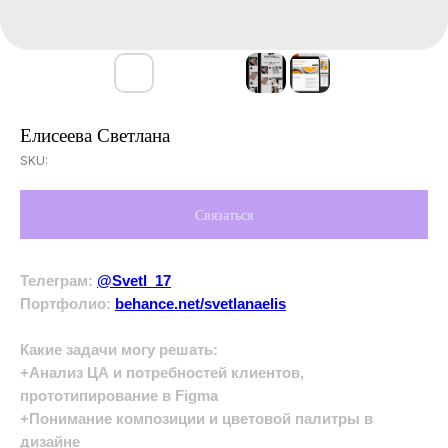
Елисеева Светлана
SKU:
Связаться
Телеграм:
@Svetl_17
Портфолио:
behance.net/svetlanaelis
Какие задачи могу решать:
+Анализ ЦА и потребностей клиентов,
прототипирование в Figma
+Понимание композиции и цветовой палитры в
дизайне