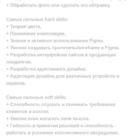
+ Обработать фото или сделать его обтравку.
Самые сильные hard skills:
+ Теория цвета.
+ Понимание композиции.
+ Знание и активное использование Figma.
+ Умение создавать прототипы/wireframe в Figma.
+ Разработка интерфейсов сайтов и продающих
лендингов.
+ Разработка адаптивного дизайна.
+ Адаптация дизайна для различных устройств и
экранов.
Самые сильные soft skills:
+ Способность слушать и понимать требования
клиентов и коллег.
+ Умение ясно излагать свои мысли.
+ Гибкость в принятии решений и способность
работать в условиях коллективного обсуждения.