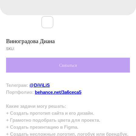
Виноградова Диана
SKU:
Связаться
Телеграм:
@DiViLiS
Портфолио:
behance.net/3a6ceca5
Какие задачи могу решать:
+ Создать прототип сайта и его дизайн.
+ Грамотно подобрать цвета для проекта.
+ Создать презентацию в Figma.
+ Создать несложные логотип, логобук или брендбук.