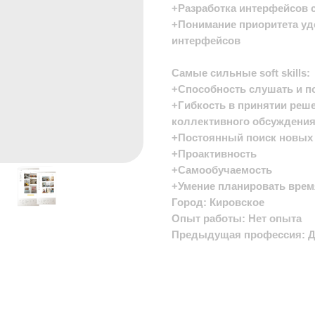
+Разработка интерфейсов 
+Понимание приоритета уд
интерфейсов
Самые сильные soft skills:
+Способность слушать и п
+Гибкость в принятии реше
коллективного обсуждени
+Постоянный поиск новых 
+Проактивность
+Самообучаемость
+Умение планировать врем
Город: Кировское
Опыт работы: Нет опыта
Предыдущая профессия: Ди