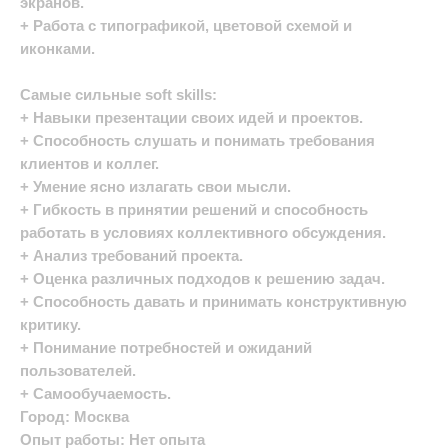
экранов.
+ Работа с типографикой, цветовой схемой и
иконками.
Самые сильные soft skills:
+ Навыки презентации своих идей и проектов.
+ Способность слушать и понимать требования
клиентов и коллег.
+ Умение ясно излагать свои мысли.
+ Гибкость в принятии решений и способность
работать в условиях коллективного обсуждения.
+ Анализ требований проекта.
+ Оценка различных подходов к решению задач.
+ Способность давать и принимать конструктивную
критику.
+ Понимание потребностей и ожиданий
пользователей.
+ Самообучаемость.
Город: Москва
Опыт работы: Нет опыта