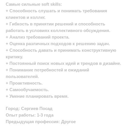
Самые сильные soft skills:
+ Способность слушать и понимать требования
клиентов и коллег.
+ Гибкость в принятии решений и способность
работать в условиях коллективного обсуждения.
+ Анализ требований проекта.
+ Оценка различных подходов к решению задач.
+ Способность давать и принимать конструктивную
критику.
+ Постоянный поиск новых идей и трендов в дизайне.
+ Понимание потребностей и ожиданий
пользователей.
+ Проактивность.
+ Самообучаемость.
+ Умение планировать время.
Город: Сергиев Посад
Опыт работы: 1-3 года
Предыдущая профессия: Другое