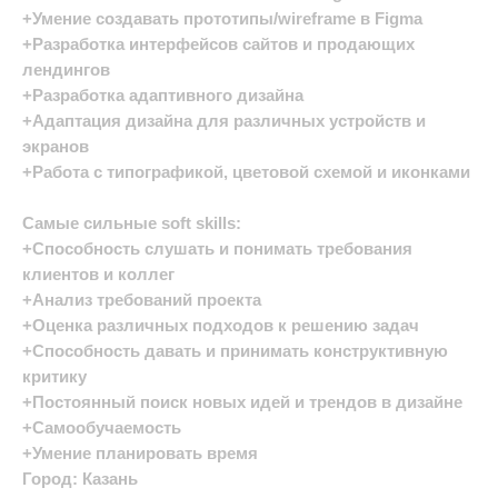
+Умение создавать прототипы/wireframe в Figma
+Разработка интерфейсов сайтов и продающих
лендингов
+Разработка адаптивного дизайна
+Адаптация дизайна для различных устройств и
экранов
+Работа с типографикой, цветовой схемой и иконками
Самые сильные soft skills:
+Способность слушать и понимать требования
клиентов и коллег
+Анализ требований проекта
+Оценка различных подходов к решению задач
+Способность давать и принимать конструктивную
критику
+Постоянный поиск новых идей и трендов в дизайне
+Самообучаемость
+Умение планировать время
Город: Казань