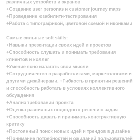
различных устройств и экранов
+Создание user personas и customer journey maps
+Проведение юзабилити-тестирования
+Работа с типографикой, цветовой схемой и иконками
Самые сильные soft skills:
+Навыки презентации своих идей и проектов
+Способность слушать и понимать требования
клиентов и коллег
+Умение ясно излагать свои мысли
+Сотрудничество с разработчиками, маркетологами и
другими дизайнерами, +Гибкость в принятии решений
и способность работать в условиях коллективного
обсуждения
+Анализ требований проекта
+Оценка различных подходов к решению задач
+Способность давать и принимать конструктивную
критику
+Постоянный поиск новых идей и трендов в дизайне
+Понимание потребностей и ожиданий пользователей