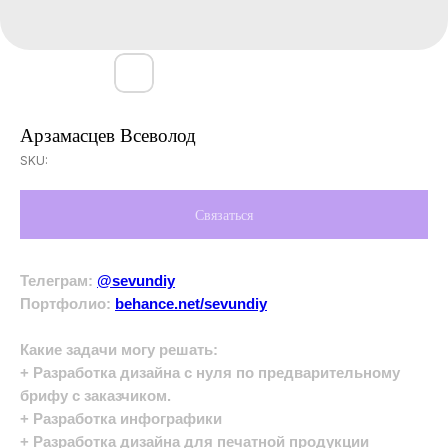
Арзамасцев Всеволод
SKU:
Связаться
Телеграм:
@sevundiy
Портфолио:
behance.net/sevundiy
Какие задачи могу решать:
+ Разработка дизайна с нуля по предварительному
брифу с заказчиком.
+ Разработка инфографики
+ Разработка дизайна для печатной продукции