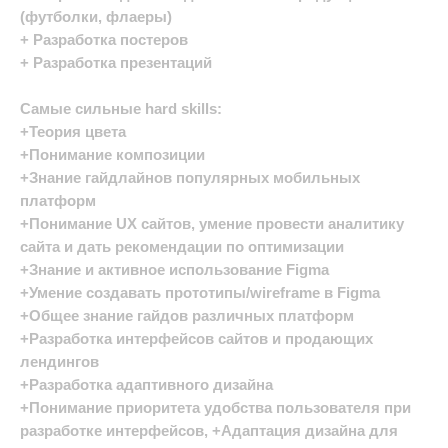
(футболки, флаеры)
+ Разработка постеров
+ Разработка презентаций
Самые сильные hard skills:
+Теория цвета
+Понимание композиции
+Знание гайдлайнов популярных мобильных
платформ
+Понимание UX сайтов, умение провести аналитику
сайта и дать рекомендации по оптимизации
+Знание и активное использование Figma
+Умение создавать прототипы/wireframe в Figma
+Общее знание гайдов различных платформ
+Разработка интерфейсов сайтов и продающих
лендингов
+Разработка адаптивного дизайна
+Понимание приоритета удобства пользователя при
разработке интерфейсов, +Адаптация дизайна для