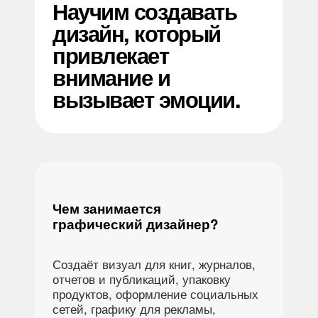
Научим создавать
дизайн, который
привлекает
внимание и
вызывает эмоции.
Чем занимается
графический дизайнер?
Создаёт визуал для книг, журналов,
отчетов и публикаций, упаковку
продуктов, оформление социальных
сетей, графику для рекламы,