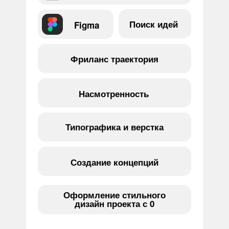
Поиск идей
Figma
Фриланс траектория
Насмотренность
Типографика и верстка
Создание концепций
Оформление стильного
дизайн проекта с 0