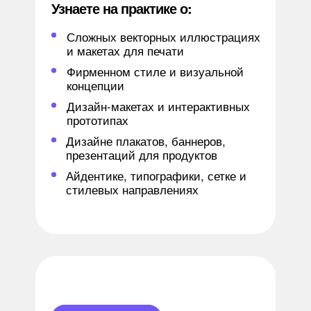
Узнаете на практике о:
Сложных векторных иллюстрациях
и макетах для печати
Фирменном стиле и визуальной
концепции
Дизайн-макетах и интерактивных
прототипах
Дизайне плакатов, баннеров,
презентаций для продуктов
Айдентике, типографики, сетке и
стилевых направлениях