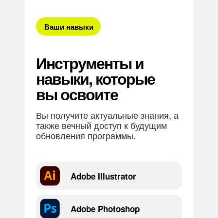
Ваши навыки
Инструменты и
навыки, которые
вы освоите
Вы получите актуальные знания, а
также вечный доступ к будущим
обновления программы.
Adobe Illustrator
Adobe Photoshop