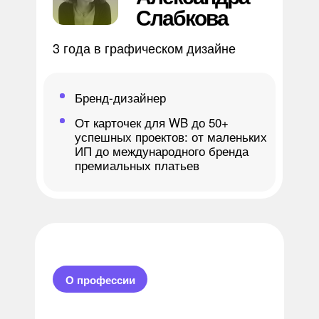
Слабкова
3 года в графическом дизайне
Бренд-дизайнер
От карточек для WB до 50+
успешных проектов: от маленьких
ИП до международного бренда
премиальных платьев
О профессии