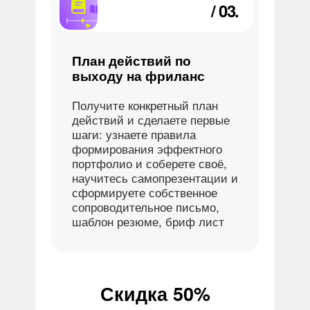
/ 03.
План действий по
выходу на фриланс
Получите конкретный план
действий и сделаете первые
шаги: узнаете правила
формирования эффектного
портфолио и соберете своё,
научитесь самопрезентации и
сформируете собственное
сопроводительное письмо,
шаблон резюме, бриф лист
Скидка 50%