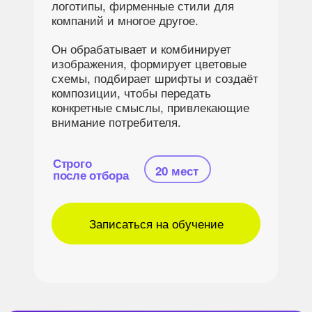
логотипы, фирменные стили для
компаний и многое другое.
Он обрабатывает и комбинирует
изображения, формирует цветовые
схемы, подбирает шрифты и создаёт
композиции, чтобы передать
конкретные смыслы, привлекающие
внимание потребителя.
Строго
20 мест
после отбора
Записаться на обучение