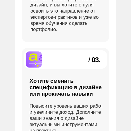
дизайн, и вы хотите с нуля
освоить это направление от
экспертов-практиков и уже во
время обучения сделать
портфолио.
/ 03.
Хотите сменить
спецификацию в дизайне
или прокачать навыки
Повысите уровень ваших работ
и увеличите доход. Дополните
ваши знания о дизайне
актуальными инструментами
на практике.