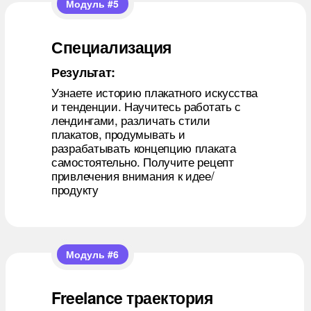
Модуль #5
Специализация
Результат:
Узнаете историю плакатного искусства
и тенденции. Научитесь работать с
лендингами, различать стили
плакатов, продумывать и
разрабатывать концепцию плаката
самостоятельно. Получите рецепт
+
привлечения внимания к идее/
продукту
Модуль #6
Freelance траектория