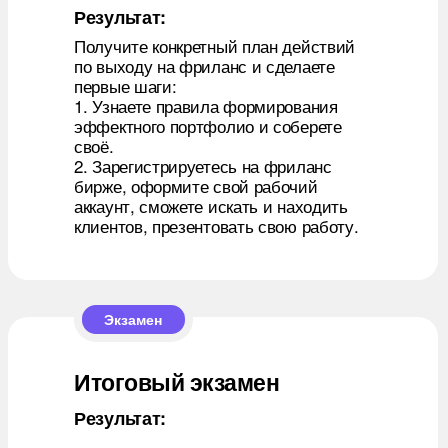
Результат:
Получите конкретный план действий
по выходу на фриланс и сделаете
первые шаги:
1. Узнаете правила формирования
эффектного портфолио и соберете
своё.
2. Зарегистрируетесь на фриланс
бирже, оформите свой рабочий
аккаунт, сможете искать и находить
клиентов, презентовать свою работу.
Экзамен
Итоговый экзамен
Результат: