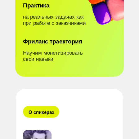
Практика
на реальных задачах как
при работе с заказчиками
Фриланс траектория
Научим монетизировать
свои навыки
О спикерах