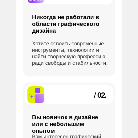
Никогда не работали в
области графического
дизайна
Хотите освоить современные
инструменты, технологии и
найти творческую профессию
ради свободы и стабильности.
/ 02.
Вы новичок в дизайне
или с небольшим
опытом
Вам интересен графический