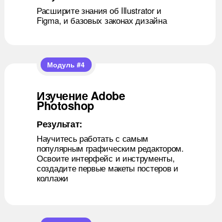
Расширите знания об Illustrator и
Figma, и базовых законах дизайна
Модуль #4
Изучение Adobe
Photoshop
Результат:
Научитесь работать с самым
популярным графическим редактором.
Освоите интерфейс и инструменты,
+
создадите первые макеты постеров и
коллажи