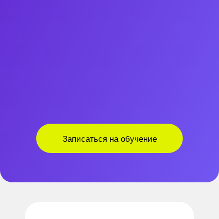
Записаться на обучение