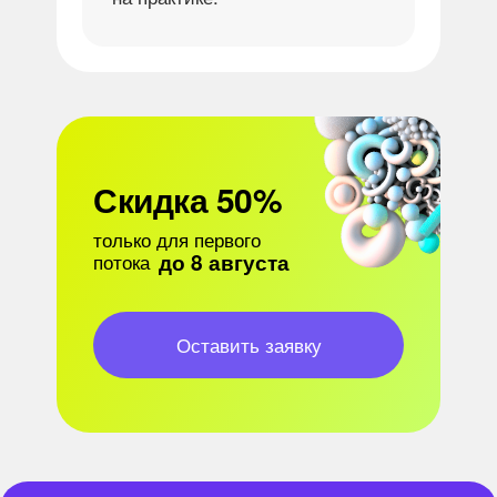
Скидка 50%
только для первого
потока
до 8 августа
Оставить заявку