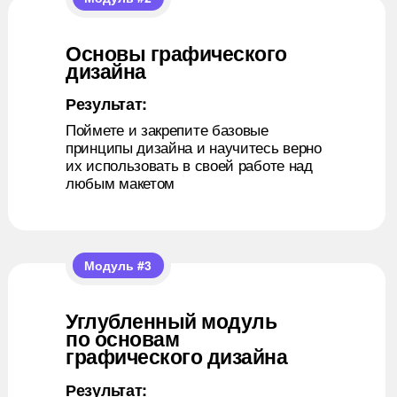
Основы графического
дизайна
Результат:
Поймете и закрепите базовые
принципы дизайна и научитесь верно
+
их использовать в своей работе над
любым макетом
Модуль #3
Углубленный модуль
по основам
графического дизайна
Результат:
+