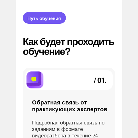
Путь обучения
Как будет проходить
обучение?
/ 01.
Обратная связь от
практикующих экспертов
Подробная обратная связь по
заданиям в формате
видеоразбора в течение 24