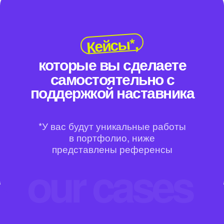
Кейсы*,
которые вы сделаете
самостоятельно с
поддержкой наставника
*У вас будут уникальные работы
в портфолио, ниже
представлены референсы
our cases