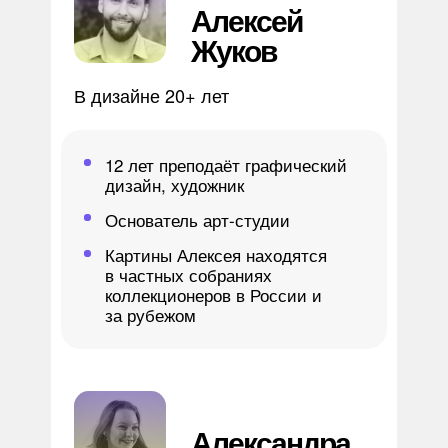
Алексей
Жуков
В дизайне 20+ лет
12 лет преподаёт графический
дизайн, художник
Основатель арт-студии
Картины Алексея находятся
в частных собраниях
коллекционеров в России и
за рубежом
Александра