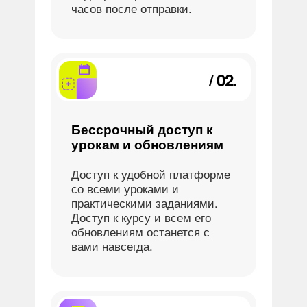
часов после отправки.
/ 02.
Бессрочный доступ к
урокам и обновлениям
Доступ к удобной платформе
со всеми уроками и
практическими заданиями.
Доступ к курсу и всем его
обновлениям останется с
вами навсегда.