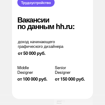
Трудоустройство
Вакансии
по данным hh.ru:
доход начинающего
графического дизайнера
от 50 000 руб.
Middle
Senior
Designer
Designer
от 100 000 руб.
от 150 000 руб.