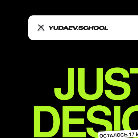
JUS
DESI
ОСТАЛОСЬ 17 