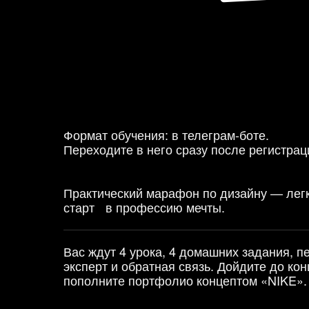
Формат обучения: в телеграм-боте.
Переходите в него сразу после регистрац
Практический марафон по дизайну — лег
старт в профессию мечты.
Вас ждут 4 урока, 4 домашних задания, п
эксперт и обратная связь. Дойдите до ко
пополните портфолио концептом «NIKE».