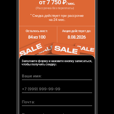
от 7 750 ₽
/ мес.
(Рассрочка без переплаты)
* Скидка действует при рассрочке
на 24 мес.
Осталось мест:
Акция действует до:
84 из 100
8.08.2026
Заполните форму и нажмите кнопку записаться,
чтобы получить скидку: