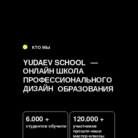
КТО МЫ
—
YUDAEV SCHOOL
ОНЛАЙН ШКОЛА
ПРОФЕССИОНАЛЬНОГО
ДИЗАЙН
ОБРАЗОВАНИЯ
6.000 +
120.000 +
студентов обучили
участников
прошли наши
мастер-классы