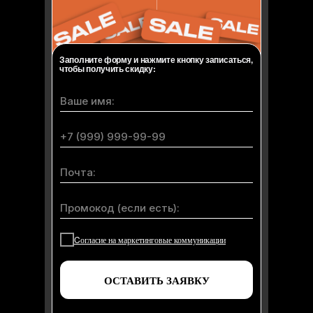
Заполните форму и нажмите кнопку записаться,
чтобы получить скидку:
Cогласие на маркетинговые коммуникации
ОСТАВИТЬ ЗАЯВКУ