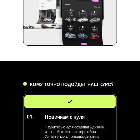
КОМУ ТОЧНО ПОДОЙДЕТ НАШ КУРС?
01.
Новичкам с нуля
Научитесь с нуля создавать дизайн
и разрабатывать интерфейсы.
Узнаете, как с помощью дизайна