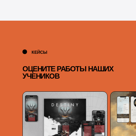
КЕЙСЫ
ОЦЕНИТЕ РАБОТЫ НАШИХ
УЧЕНИКОВ