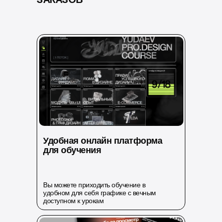
Удобная онлайн платформа
для обучения
Вы можете приходить обучение в
удобном для себя графике с вечным
доступном к урокам