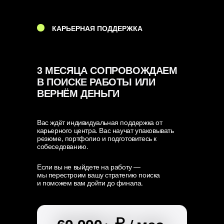
КАРЬЕРНАЯ ПОДДЕРЖКА
3 МЕСЯЦА СОПРОВОЖДАЕМ
В ПОИСКЕ РАБОТЫ ИЛИ
ВЕРНЁМ ДЕНЬГИ
Вас ждёт индивидуальная поддержка от
карьерного центра. Вас научат упаковывать
резюме, портфолио и подготовитесь к
собеседованию.
Если вы не выйдете на работу —
мы перестроим вашу стратегию поиска
и поможем вам дойти до финала.
₽