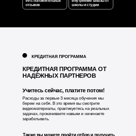
99% положительных
Внутренние заказы от
отзывов
школы и студии
КРЕДИТНАЯ ПРОГРАММА
КРЕДИТНАЯ ПРОГРАММА ОТ
НАДЁЖНЫХ ПАРТНЕРОВ
Учитесь сейчас, платите потом!
Расходы за первые 3 месяца обучения мы
берем на себя. В это время вы смотрите
видеоматериалы, практикуетесь на реальных
задачах, прокачиваете навыки и начинаете
зарабатывать.
Также вы можете пройти отбор и получить