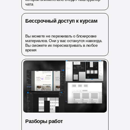
чата
Бессрочный доступ к курсам
Вы можете не переживать о блокировке
материалов. Они у вас останутся навсегда.
Вы сможете их пересматривать в любое
время
Разборы работ