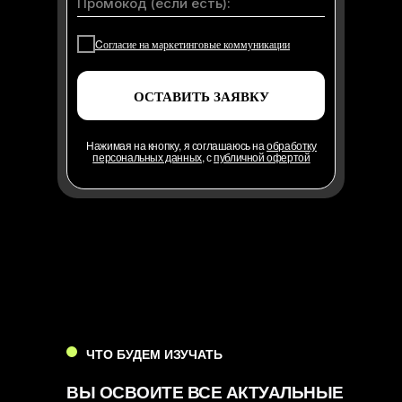
Cогласие на маркетинговые коммуникации
ОСТАВИТЬ ЗАЯВКУ
Нажимая на кнопку, я соглашаюсь на
обработку
персональных данных
, с
публичной офертой
ЧТО БУДЕМ ИЗУЧАТЬ
ВЫ ОСВОИТЕ ВСЕ АКТУАЛЬНЫЕ