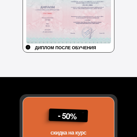
ДИПЛОМ ПОСЛЕ ОБУЧЕНИЯ
- 50%
скидка на курс