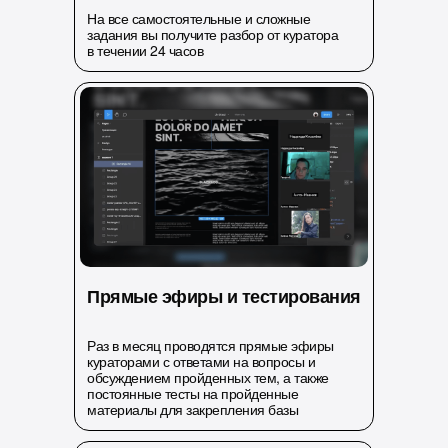
На все самостоятельные и сложные
задания вы получите разбор от куратора
в течении 24 часов
Прямые эфиры и тестирования
Раз в месяц проводятся прямые эфиры
кураторами с ответами на вопросы и
обсуждением пройденных тем, а также
постоянные тесты на пройденные
материалы для закрепления базы