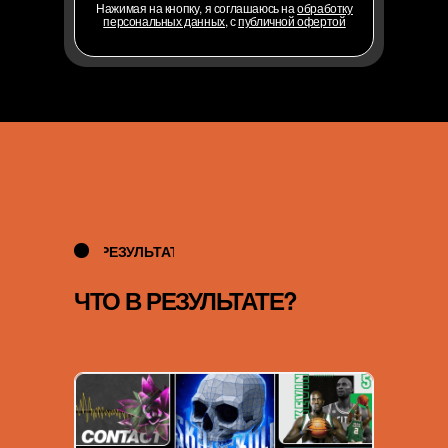
Нажимая на кнопку, я соглашаюсь на
обработку
персональных данных
, с
публичной офертой
РЕЗУЛЬТАТ
ЧТО В РЕЗУЛЬТАТЕ?