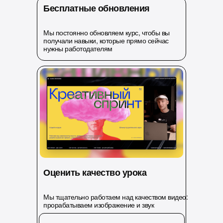
Бесплатные обновления
Мы постоянно обновляем курс, чтобы вы
получали навыки, которые прямо сейчас
нужны работодателям
Оценить качество урока
Мы тщательно работаем над качеством видео:
прорабатываем изображение и звук