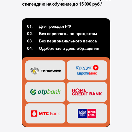
стипендию на обучение до 15 000 руб.*
01.
Для граждан РФ
02.
Без переплаты по процентам
03.
Без первоначального взноса
04.
Одобрение в день обращения