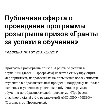
Публичная оферта о
проведении программы
розыгрыша призов «Гранты
за успехи в обучении»
Редакция № 1 от 25.07.2025 г.
Программа розыгрыша призов «Гранты за успехи в
обучении» (далее – Программа) является стимулирующим
мероприятием, направленным на повышение вовлечённости
студентов в образовательный процесс и поддержку наиболее
активных и успешных участников обучения в рамках
обучения по образовательной программе «Профессия
дизайнер в digital с 0», реализуемой АНО ДПО «МЦБО»
(Организатор Программы).