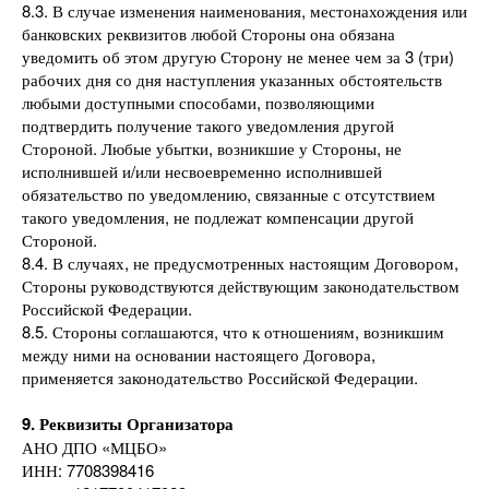
8.3. В случае изменения наименования, местонахождения или
банковских реквизитов любой Стороны она обязана
уведомить об этом другую Сторону не менее чем за 3 (три)
рабочих дня со дня наступления указанных обстоятельств
любыми доступными способами, позволяющими
подтвердить получение такого уведомления другой
Стороной. Любые убытки, возникшие у Стороны, не
исполнившей и/или несвоевременно исполнившей
обязательство по уведомлению, связанные с отсутствием
такого уведомления, не подлежат компенсации другой
Стороной.
8.4. В случаях, не предусмотренных настоящим Договором,
Стороны руководствуются действующим законодательством
Российской Федерации.
8.5. Стороны соглашаются, что к отношениям, возникшим
между ними на основании настоящего Договора,
применяется законодательство Российской Федерации.
9. Реквизиты Организатора
АНО ДПО «МЦБО»
ИНН: 7708398416