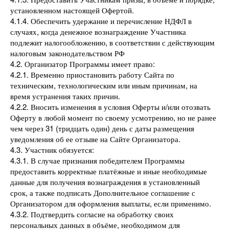
установленном настоящей Офертой.
4.1.4. Обеспечить удержание и перечисление НДФЛ в
случаях, когда денежное вознаграждение Участника
подлежит налогообложению, в соответствии с действующим
налоговым законодательством РФ
4.2. Организатор Программы имеет право:
4.2.1. Временно приостановить работу Сайта по
техническим, технологическим или иным причинам, на
время устранения таких причин.
4.2.2. Вносить изменения в условия Оферты и/или отозвать
Оферту в любой момент по своему усмотрению, но не ранее
чем через 31 (тридцать один) день с даты размещения
уведомления об ее отзыве на Сайте Организатора.
4.3. Участник обязуется:
4.3.1. В случае признания победителем Программы
предоставить корректные платёжные и иные необходимые
данные для получения вознаграждения в установленный
срок, а также подписать Дополнительное соглашение с
Организатором для оформления выплаты, если применимо.
4.3.2. Подтвердить согласие на обработку своих
персональных данных в объёме, необходимом для