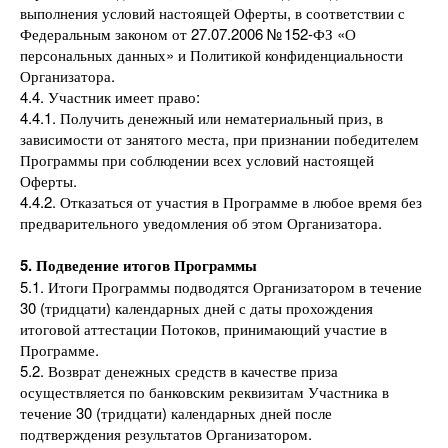
выполнения условий настоящей Оферты, в соответствии с
Федеральным законом от 27.07.2006 № 152-ФЗ «О
персональных данных» и Политикой конфиденциальности
Организатора.
4.4. Участник имеет право:
4.4.1. Получить денежный или нематериальный приз, в
зависимости от занятого места, при признании победителем
Программы при соблюдении всех условий настоящей
Оферты.
4.4.2. Отказаться от участия в Программе в любое время без
предварительного уведомления об этом Организатора.
5. Подведение итогов Программы
5.1. Итоги Программы подводятся Организатором в течение
30 (тридцати) календарных дней с даты прохождения
итоговой аттестации Потоков, принимающий участие в
Программе.
5.2. Возврат денежных средств в качестве приза
осуществляется по банковским реквизитам Участника в
течение 30 (тридцати) календарных дней после
подтверждения результатов Организатором.