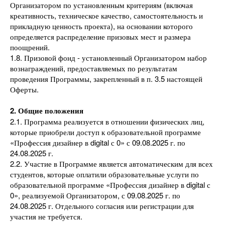
Организатором по установленным критериям (включая
креативность, техническое качество, самостоятельность и
прикладную ценность проекта), на основании которого
определяется распределение призовых мест и размера
поощрений.
1.8. Призовой фонд - установленный Организатором набор
вознаграждений, предоставляемых по результатам
проведения Программы, закрепленный в п. 3.5 настоящей
Оферты.
2. Общие положения
2.1. Программа реализуется в отношении физических лиц,
которые приобрели доступ к образовательной программе
«Профессия дизайнер в digital с 0» с 09.08.2025 г. по
24.08.2025 г.
2.2. Участие в Программе является автоматическим для всех
студентов, которые оплатили образовательные услуги по
образовательной программе «Профессия дизайнер в digital с
0», реализуемой Организатором, с 09.08.2025 г. по
24.08.2025 г. Отдельного согласия или регистрации для
участия не требуется.