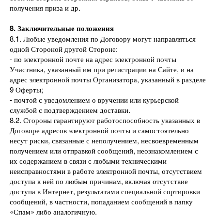
получения приза и др.
8. Заключительные положения
8.1. Любые уведомления по Договору могут направляться
одной Стороной другой Стороне:
- по электронной почте на адрес электронной почты
Участника, указанный им при регистрации на Сайте, и на
адрес электронной почты Организатора, указанный в разделе
9 Оферты;
- почтой с уведомлением о вручении или курьерской
службой с подтверждением доставки.
8.2. Стороны гарантируют работоспособность указанных в
Договоре адресов электронной почты и самостоятельно
несут риски, связанные с неполучением, несвоевременным
получением или отправкой сообщений, неознакомлением с
их содержанием в связи с любыми техническими
неисправностями в работе электронной почты, отсутствием
доступа к ней по любым причинам, включая отсутствие
доступа в Интернет, результатами специальной сортировки
сообщений, в частности, попаданием сообщений в папку
«Спам» либо аналогичную.