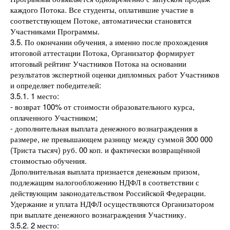
каждого Потока. Все студенты, оплатившие участие в
соответствующем Потоке, автоматически становятся
Участниками Программы.
3.5. По окончании обучения, а именно после прохождения
итоговой аттестации Потока, Организатор формирует
итоговый рейтинг Участников Потока на основании
результатов экспертной оценки дипломных работ Участников
и определяет победителей:
3.5.1. 1 место:
- возврат 100% от стоимости образовательного курса,
оплаченного Участником;
- дополнительная выплата денежного вознаграждения в
размере, не превышающем разницу между суммой 300 000
(Триста тысяч) руб. 00 коп. и фактически возвращённой
стоимостью обучения.
Дополнительная выплата признается денежным призом,
подлежащим налогообложению НДФЛ в соответствии с
действующим законодательством Российской Федерации.
Удержание и уплата НДФЛ осуществляются Организатором
при выплате денежного вознаграждения Участнику.
3.5.2. 2 место: