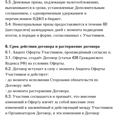
5.3. Денежные призы, подлежащие налогообложению,
выплачиваются в сроки, установленные Дополнительным
соглашением, с одновременным удержанием и
перечислением НДФЛ в бюджет.
5.4. Нематериальные призы предоставляются в течение 60
(шестидесяти) календарных дней с момента подведения
итогов, в порядке и форме, согласованных с Участником.
6. Срок действия договора и расторжение договора
6.1. Акцепт Оферты Участником, произведённый согласно п.
3.1. Оферты, создаёт Договор (статья 438 Гражданского
Кодекса РФ) на условиях Оферты.
6.2. Договор вступает в силу с момента Акцепта Оферты
Участником и действует:
- до момента исполнения Сторонами обязательств по
Договору либо
- до момента расторжения Договора.
6.3. Участник соглашается и признаёт, что внесение
изменений в Оферту влечёт за собой внесение этих
изменений в заключённый и действующий между Участником
и Организатором Договор, и эти изменения в Договор