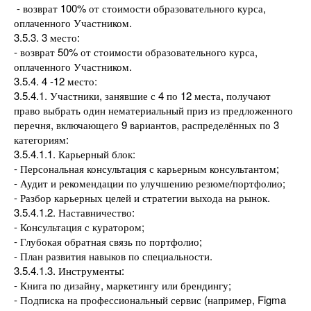
- возврат 100% от стоимости образовательного курса,
оплаченного Участником.
3.5.3. 3 место:
- возврат 50% от стоимости образовательного курса,
оплаченного Участником.
3.5.4. 4 -12 место:
3.5.4.1. Участники, занявшие с 4 по 12 места, получают
право выбрать один нематериальный приз из предложенного
перечня, включающего 9 вариантов, распределённых по 3
категориям:
3.5.4.1.1. Карьерный блок:
- Персональная консультация с карьерным консультантом;
- Аудит и рекомендации по улучшению резюме/портфолио;
- Разбор карьерных целей и стратегии выхода на рынок.
3.5.4.1.2. Наставничество:
- Консультация с куратором;
- Глубокая обратная связь по портфолио;
- План развития навыков по специальности.
3.5.4.1.3. Инструменты:
- Книга по дизайну, маркетингу или брендингу;
- Подписка на профессиональный сервис (например, Figma