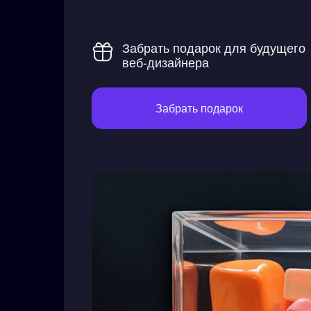
Забрать подарок для будущего
веб-дизайнера
Забрать подарок