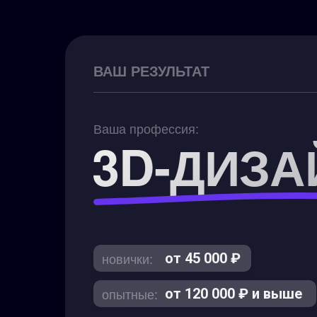
ВАШ РЕЗУЛЬТАТ
Ваша профессия:
3D-ДИЗА
новички:
от 45 000 ₽
опытные:
от 120 000 ₽ и выше