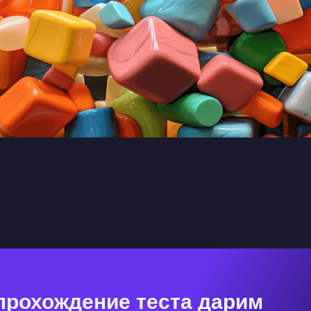
прохождение теста дарим