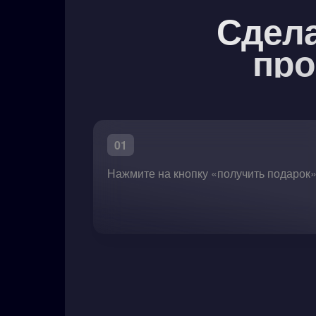
Сдела
про
01
Нажмите на кнопку «получить подарок