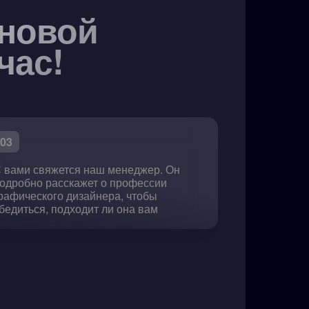
 новой
час!
03
 вами свяжется наш менеджер. Он
одробно расскажет о профессии
рафического дизайнера, чтобы
бедиться, подходит ли она вам