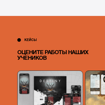
КЕЙСЫ
ОЦЕНИТЕ РАБОТЫ НАШИХ
УЧЕНИКОВ