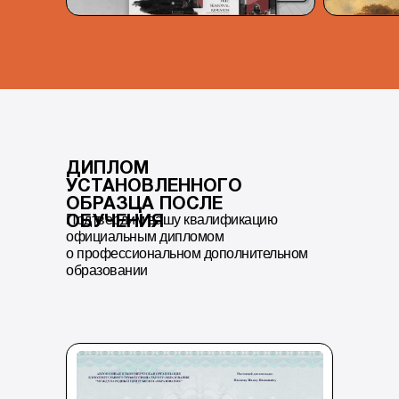
ДИПЛОМ
УСТАНОВЛЕННОГО
ОБРАЗЦА ПОСЛЕ
Подтвердим вашу квалификацию
ОБУЧЕНИЯ
официальным дипломом
о профессиональном дополнительном
образовании