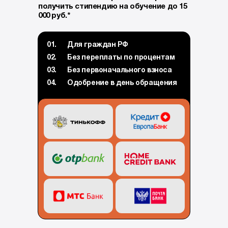
получить стипендию на обучение до 15
000 руб.*
01.
Для граждан РФ
02.
Без переплаты по процентам
03.
Без первоначального взноса
04.
Одобрение в день обращения