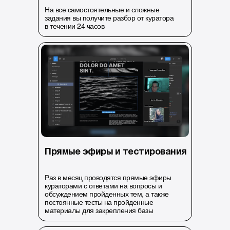
На все самостоятельные и сложные
задания вы получите разбор от куратора
в течении 24 часов
Прямые эфиры и тестирования
Раз в месяц проводятся прямые эфиры
кураторами с ответами на вопросы и
обсуждением пройденных тем, а также
постоянные тесты на пройденные
материалы для закрепления базы