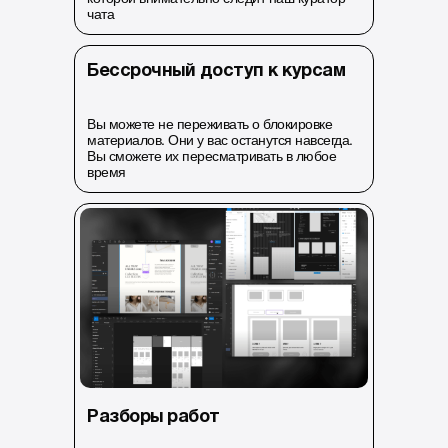
чата
Бессрочный доступ к курсам
Вы можете не переживать о блокировке
материалов. Они у вас останутся навсегда.
Вы сможете их пересматривать в любое
время
Разборы работ