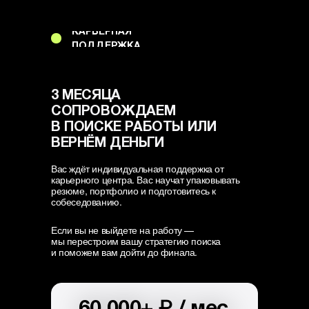
КАРЬЕРНАЯ
ПОДДЕРЖКА
3 МЕСЯЦА
СОПРОВОЖДАЕМ
В ПОИСКЕ РАБОТЫ ИЛИ
ВЕРНЁМ ДЕНЬГИ
Вас ждёт индивидуальная поддержка от
карьерного центра. Вас научат упаковывать
резюме, портфолио и подготовитесь к
собеседованию.
Если вы не выйдете на работу —
мы перестроим вашу стратегию поиска
и поможем вам дойти до финала.
₽