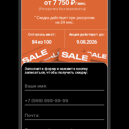
от 7 750 ₽
/ мес.
(Рассрочка без переплаты)
* Скидка действует при рассрочке
на 24 мес.
Осталось мест:
Акция действует до:
84 из 100
9.08.2026
Заполните форму и нажмите кнопку
записаться, чтобы получить скидку: