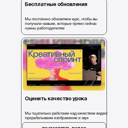
Бесплатные обновления
Мы постоянно обновляем курс, чтобы вы
получали навыки, которые прямо сейчас
нужны работодателям
Оценить качество урока
Мы тщательно работаем над качеством видео:
прорабатываем изображение и звук