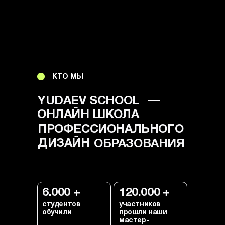
КТО МЫ
—
YUDAEV SCHOOL
ОНЛАЙН ШКОЛА
ПРОФЕССИОНАЛЬНОГО
ДИЗАЙН
ОБРАЗОВАНИЯ
6.000 +
120.000 +
студентов
участников
обучили
прошли наши
мастер-