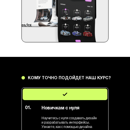
КОМУ ТОЧНО ПОДОЙДЕТ НАШ КУРС?
01.
Новичкам с нуля
Научитесь с нуля создавать дизайн
и разрабатывать интерфейсы.
Узнаете, как с помощью дизайна