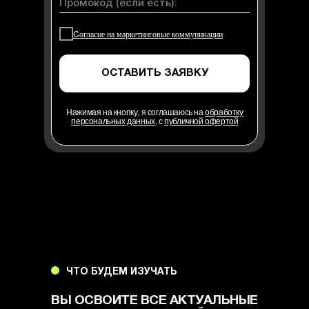
Cогласие на маркетинговые коммуникации
ОСТАВИТЬ ЗАЯВКУ
Нажимая на кнопку, я соглашаюсь на
обработку
персональных данных
, с
публичной офертой
ЧТО БУДЕМ ИЗУЧАТЬ
ВЫ ОСВОИТЕ ВСЕ АКТУАЛЬНЫЕ