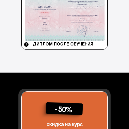
ДИПЛОМ ПОСЛЕ ОБУЧЕНИЯ
- 50%
скидка на курс