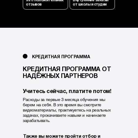
99% положительных
Внутренние заказы
отзывов
от школы и студии
КРЕДИТНАЯ ПРОГРАММА
КРЕДИТНАЯ ПРОГРАММА ОТ
НАДЁЖНЫХ ПАРТНЕРОВ
Учитесь сейчас, платите потом!
Расходы за первые 3 месяца обучения мы
берем на себя. В это время вы смотрите
видеоматериалы, практикуетесь на реальных
задачах, прокачиваете навыки и начинаете
зарабатывать.
Также вы можете пройти отбор и