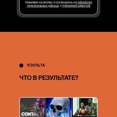
Нажимая на кнопку, я соглашаюсь на
обработку
персональных данных
, с
публичной офертой
РЕЗУЛЬТАТ
ЧТО В РЕЗУЛЬТАТЕ?