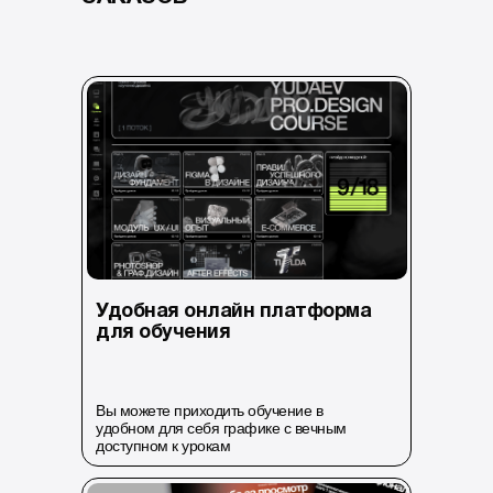
Удобная онлайн платформа
для обучения
Вы можете приходить обучение в
удобном для себя графике с вечным
доступном к урокам