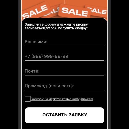
Заполните форму и нажмите кнопку
записаться, чтобы получить скидку:
Cогласие на маркетинговые коммуникации
ОСТАВИТЬ ЗАЯВКУ