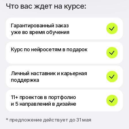
Личный наставник и карьерная
поддержка
11+ проектов в портфолио
и 5 направлений в дизайне
* предложение действует до 31 мая
Профессиональное обучение дизайну
с дипломом и трудоустройством
© 2026
Лицензия на осуществление
образовательной деятельности