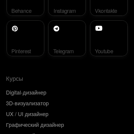
Мессенджеры
Telegram
WhatsApp
Договор оферты
Политика конфиденциальности